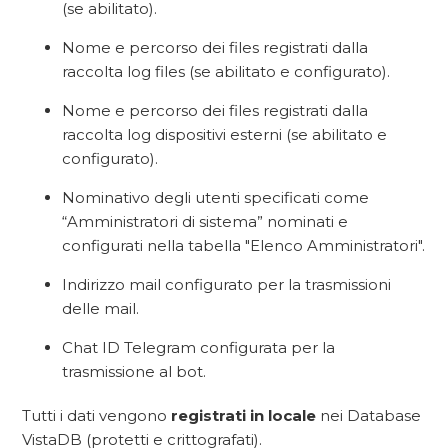
(se abilitato).
Nome e percorso dei files registrati dalla
raccolta log files (se abilitato e configurato).
Nome e percorso dei files registrati dalla
raccolta log dispositivi esterni (se abilitato e
configurato).
Nominativo degli utenti specificati come
“Amministratori di sistema” nominati e
configurati nella tabella "Elenco Amministratori".
Indirizzo mail configurato per la trasmissioni
delle mail.
Chat ID Telegram configurata per la
trasmissione al bot.
Tutti i dati vengono
registrati
in locale
nei Database
VistaDB (protetti e crittografati).