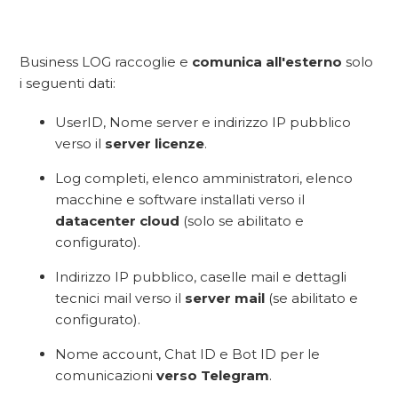
Business LOG raccoglie e
comunica all'esterno
solo
i seguenti dati:
UserID, Nome server e indirizzo IP pubblico
verso il
server licenze
.
Log completi, elenco amministratori, elenco
macchine e software installati verso il
datacenter cloud
(solo se abilitato e
configurato).
Indirizzo IP pubblico, caselle mail e dettagli
tecnici mail verso il
server mail
(se abilitato e
configurato).
Nome account, Chat ID e Bot ID per le
comunicazioni
verso Telegram
.