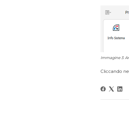
Immagine 3. Ar
Cliccando nell