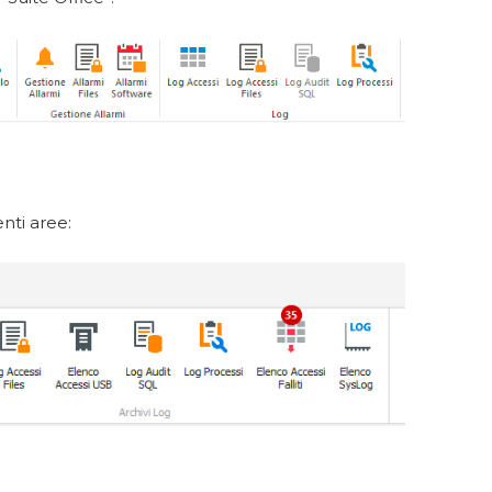
nti aree: