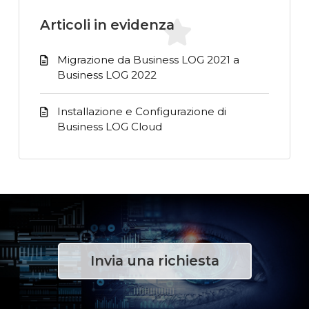
Articoli in evidenza
Migrazione da Business LOG 2021 a
Business LOG 2022
Installazione e Configurazione di
Business LOG Cloud
Invia una richiesta