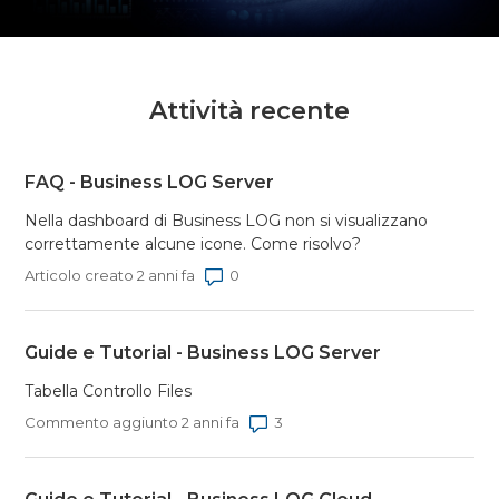
Attività recente
FAQ - Business LOG Server
Nella dashboard di Business LOG non si visualizzano
correttamente alcune icone. Come risolvo?
Numero di commenti: 0
Articolo creato 2 anni fa
Guide e Tutorial - Business LOG Server
Tabella Controllo Files
Numero di commenti: 3
Commento aggiunto 2 anni fa