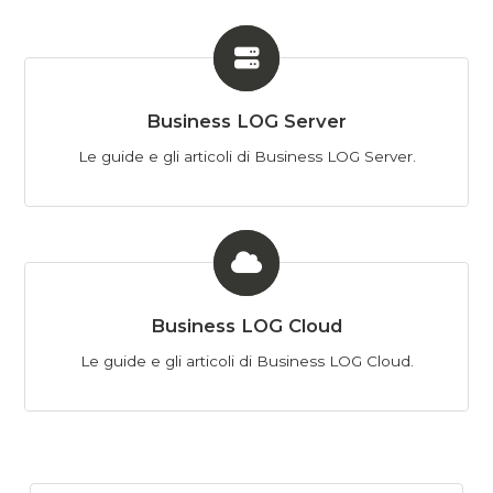
Categorie
Business LOG Server
Le guide e gli articoli di Business LOG Server.
Business LOG Cloud
Le guide e gli articoli di Business LOG Cloud.