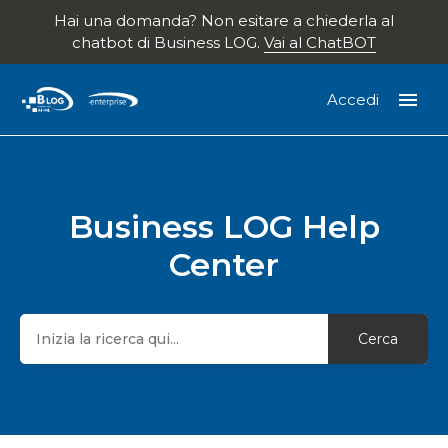
Hai una domanda? Non esitare a chiederla al
chatbot di Business LOG.
Vai al ChatBOT
Accedi
Enterprise Srl
Business LOG Help
Ricerca
Center