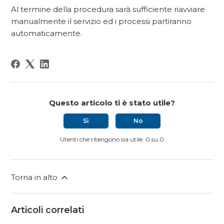
Al termine della procedura sarà sufficiente riavviare
manualmente il servizio ed i processi partiranno
automaticamente.
Questo articolo ti è stato utile?
Sì
No
Utenti che ritengono sia utile: 0 su 0
Torna in alto
Articoli correlati