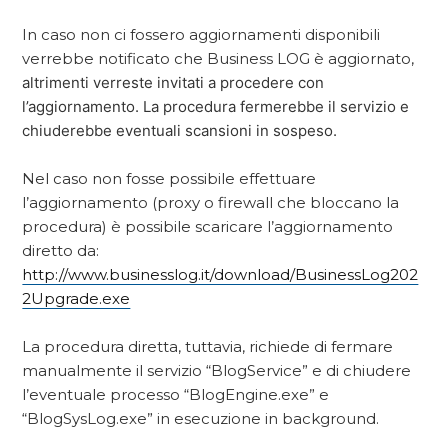
In caso non ci fossero aggiornamenti disponibili
verrebbe notificato che Business LOG è aggiornato,
altrimenti verreste invitati a procedere con
l’aggiornamento. La procedura fermerebbe il servizio e
chiuderebbe eventuali scansioni in sospeso.
Nel caso non fosse possibile effettuare
l’aggiornamento (proxy o firewall che bloccano la
procedura) è possibile scaricare l’aggiornamento
diretto da:
http://www.businesslog.it/download/BusinessLog202
2Upgrade.exe
La procedura diretta, tuttavia, richiede di fermare
manualmente il servizio “BlogService” e di chiudere
l’eventuale processo “BlogEngine.exe” e
“BlogSysLog.exe” in esecuzione in background.