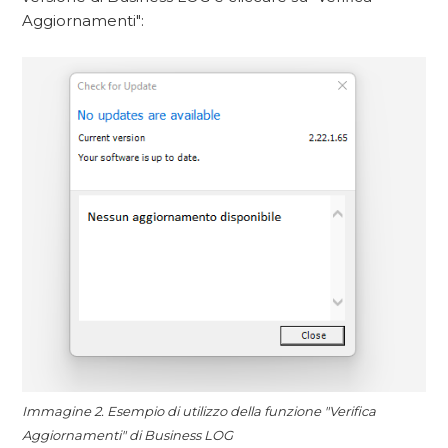
Aggiornamenti":
Immagine 2. Esempio di utilizzo della funzione "Verifica
Aggiornamenti" di Business LOG