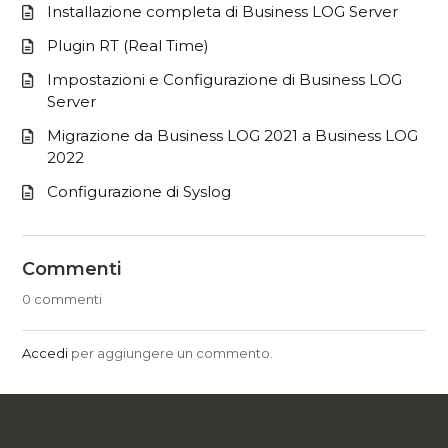
Installazione completa di Business LOG Server
Plugin RT (Real Time)
Impostazioni e Configurazione di Business LOG
Server
Migrazione da Business LOG 2021 a Business LOG
2022
Configurazione di Syslog
Commenti
0 commenti
Accedi
per aggiungere un commento.