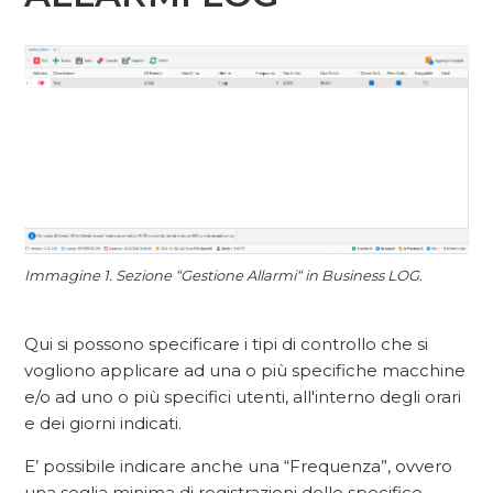
Immagine 1. Sezione “
Gestione Allarmi“ in
Business LOG.
Qui si possono specificare i tipi di controllo che si
vogliono applicare ad una o più specifiche macchine
e/o ad uno o più specifici utenti, all'interno degli orari
e dei giorni indicati.
E’ possibile indicare anche una “Frequenza”, ovvero
una soglia minima di registrazioni dello specifico