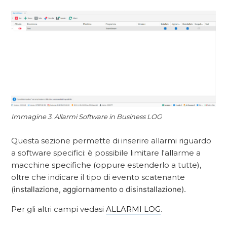
Immagine 3.
Allarmi Software in Business LOG
Questa sezione permette di inserire allarmi riguardo
a software specifici:
è possibile limitare l'allarme a
macchine specifiche (oppure estenderlo a tutte),
oltre che indicare il tipo di evento scatenante
(
installazione, aggiornamento o disinstallazione).
Per gli altri campi vedasi
ALLARMI LOG
.