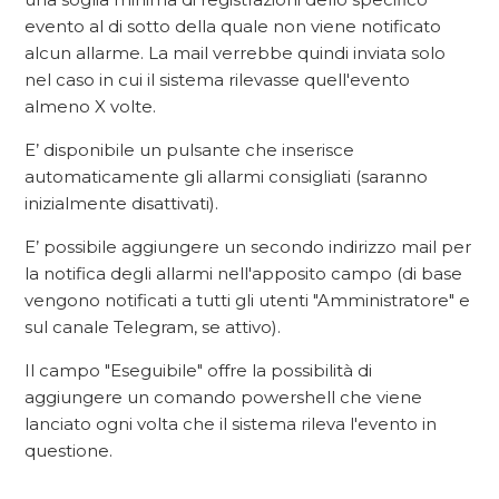
evento al di sotto della quale non viene notificato
alcun allarme. La mail verrebbe quindi inviata solo
nel caso in cui il sistema rilevasse quell'evento
almeno X volte.
E’ disponibile un pulsante che inserisce
automaticamente gli allarmi consigliati (saranno
inizialmente disattivati).
E’ possibile aggiungere un secondo indirizzo mail per
la notifica degli allarmi nell'apposito campo (di base
vengono notificati a tutti gli utenti "Amministratore" e
sul canale Telegram, se attivo).
Il campo "Eseguibile" offre la possibilità di
aggiungere un comando powershell che viene
lanciato ogni volta che il sistema rileva l'evento in
questione.