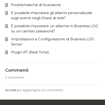
Problematiche di Scansione
È possibile impostare gli allarmi personalizzati
sugli eventi negli Share di rete?
È possibile impostare un allarme in Business LOG
su un cambio password?
Impostazioni e Configurazione di Business LOG
Server
Plugin RT (Real Time)
Commenti
0 commenti
Accedi
per aggiungere un commento.