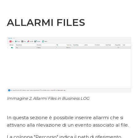
ALLARMI FILES
Immagine 2.
Allarmi Files in Business LOG
In questa sezione è possibile inserire allarmi che si
attivano alla rilevazione di un evento associato al file.
La colonna "Percorso" indica il path di riferimento.