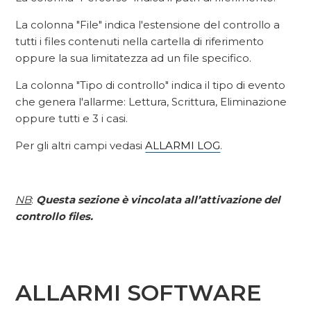
La colonna "File" indica l'estensione del controllo a
tutti i files contenuti nella cartella di riferimento
oppure la sua limitatezza ad un file specifico.
La colonna "Tipo di controllo" indica il tipo di evento
che genera l'allarme: Lettura, Scrittura, Eliminazione
oppure tutti e 3 i casi.
Per gli altri campi vedasi
ALLARMI LOG
.
NB
:
Questa sezione è vincolata all’attivazione del
controllo files.
ALLARMI SOFTWARE