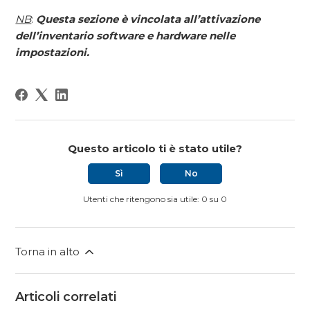
NB
:
Questa sezione è vincolata all’attivazione
dell’inventario software e hardware nelle
impostazioni.
Questo articolo ti è stato utile?
Sì
No
Utenti che ritengono sia utile: 0 su 0
Torna in alto
Articoli correlati