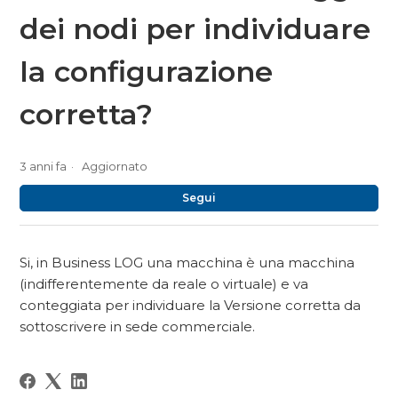
dei nodi per individuare
la configurazione
corretta?
3 anni fa
Aggiornato
No
Segui
Si, in Business LOG una macchina è una macchina
(indifferentemente da reale o virtuale) e va
conteggiata per individuare la Versione corretta da
sottoscrivere in sede commerciale.