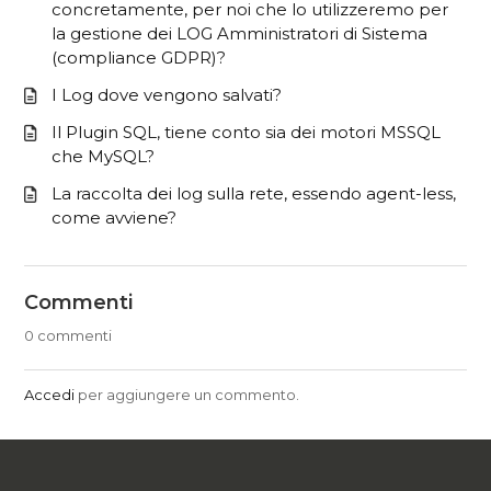
concretamente, per noi che lo utilizzeremo per
la gestione dei LOG Amministratori di Sistema
(compliance GDPR)?
I Log dove vengono salvati?
Il Plugin SQL, tiene conto sia dei motori MSSQL
che MySQL?
La raccolta dei log sulla rete, essendo agent-less,
come avviene?
Commenti
0 commenti
Accedi
per aggiungere un commento.