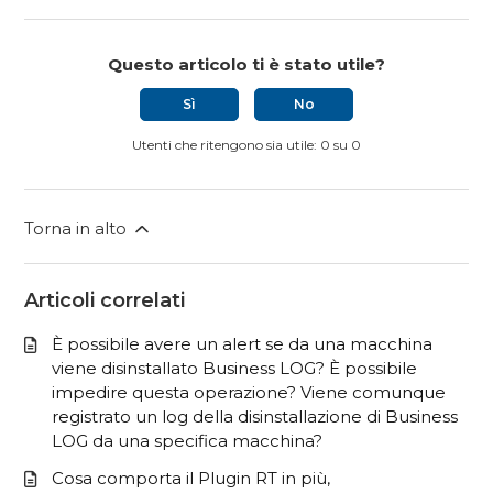
Questo articolo ti è stato utile?
Sì
No
Utenti che ritengono sia utile: 0 su 0
Torna in alto
Articoli correlati
È possibile avere un alert se da una macchina
viene disinstallato Business LOG? È possibile
impedire questa operazione? Viene comunque
registrato un log della disinstallazione di Business
LOG da una specifica macchina?
Cosa comporta il Plugin RT in più,